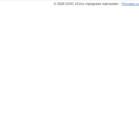
© 2026 ООО «Сеть городских порталов» ·
Реклама н